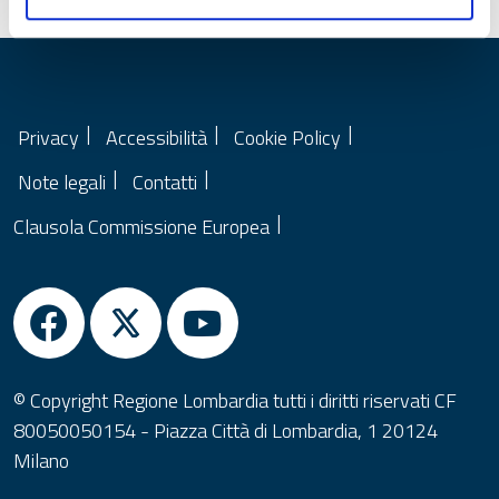
Data ultima modifica:
07/05/2026
Privacy
Accessibilità
Cookie Policy
Note legali
Contatti
Clausola Commissione Europea
© Copyright Regione Lombardia tutti i diritti riservati CF
80050050154 - Piazza Città di Lombardia, 1 20124
Milano