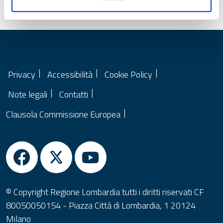
Data ultima modifica:
25/09/2023
Privacy
Accessibilità
Cookie Policy
Note legali
Contatti
Clausola Commissione Europea
© Copyright Regione Lombardia tutti i diritti riservati CF
80050050154 - Piazza Città di Lombardia, 1 20124
Milano