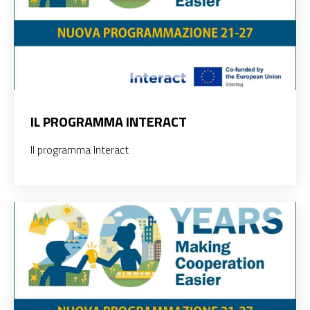
IL PROGRAMMA INTERACT
Il programma Interact