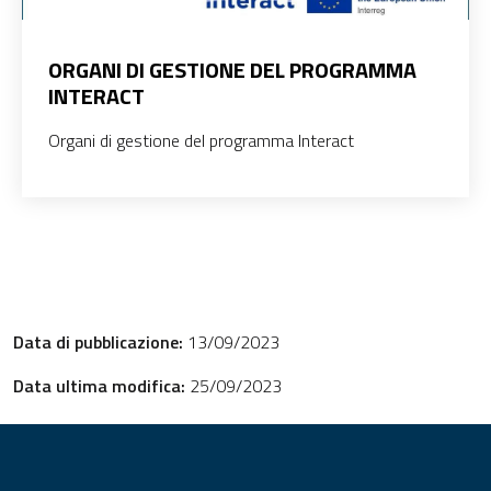
ORGANI DI GESTIONE DEL PROGRAMMA
INTERACT
Organi di gestione del programma Interact
Data di pubblicazione:
13/09/2023
Data ultima modifica:
25/09/2023