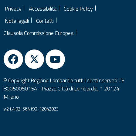
Privacy
Accessibilità
Cookie Policy
Note legali
Contatti
Clausola Commissione Europea
© Copyright Regione Lombardia tutti i diritti riservati CF
80050050154 - Piazza Città di Lombardia, 1 20124
Milano
v.21.4.02-564190-12042023