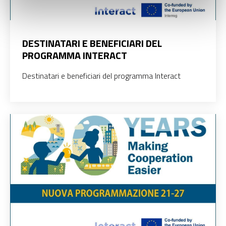
DESTINATARI E BENEFICIARI DEL
PROGRAMMA INTERACT
Destinatari e beneficiari del programma Interact