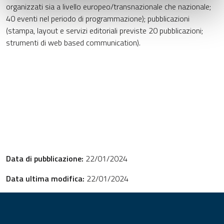
organizzati sia a livello europeo/transnazionale che nazionale;
40 eventi nel periodo di programmazione); pubblicazioni
(stampa, layout e servizi editoriali previste 20 pubblicazioni;
strumenti di web based communication).
Data di pubblicazione:
22/01/2024
Data ultima modifica:
22/01/2024