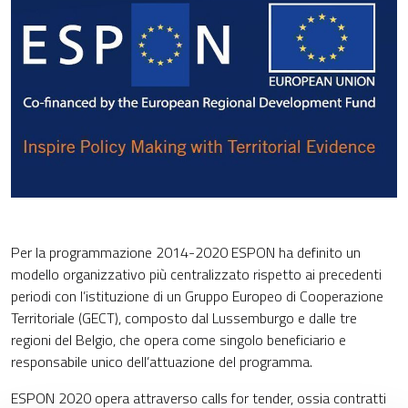
Per la programmazione 2014-2020 ESPON ha definito un
modello organizzativo più centralizzato rispetto ai precedenti
periodi con l’istituzione di un Gruppo Europeo di Cooperazione
Territoriale (GECT), composto dal Lussemburgo e dalle tre
regioni del Belgio, che opera come singolo beneficiario e
responsabile unico dell’attuazione del programma.
ESPON 2020 opera attraverso calls for tender, ossia contratti