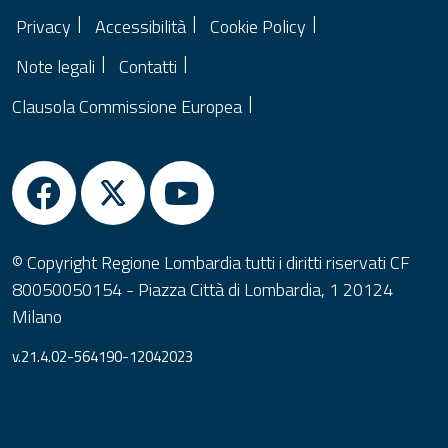
Privacy
Accessibilità
Cookie Policy
Note legali
Contatti
Clausola Commissione Europea
© Copyright Regione Lombardia tutti i diritti riservati CF
80050050154 - Piazza Città di Lombardia, 1 20124
Milano
v.21.4.02-564190-12042023