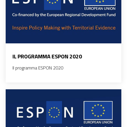
IL PROGRAMMA ESPON 2020
Il programma ESPON 2020