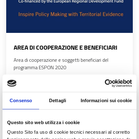
AREA DI COOPERAZIONE E BENEFICIARI
Area di cooperazione e soggetti beneficiari del
programma ESPON 2020
Consenso
Dettagli
Informazioni sui cookie
Questo sito web utilizza i cookie
Questo Sito fa uso di cookie tecnici necessari al corretto