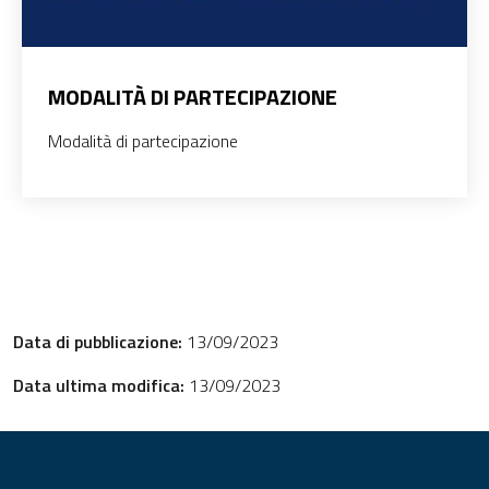
MODALITÀ DI PARTECIPAZIONE
Modalità di partecipazione
Data di pubblicazione:
13/09/2023
Data ultima modifica:
13/09/2023