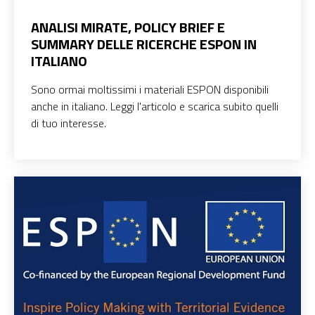
ANALISI MIRATE, POLICY BRIEF E
SUMMARY DELLE RICERCHE ESPON IN
ITALIANO
Sono ormai moltissimi i materiali ESPON disponibili
anche in italiano. Leggi l'articolo e scarica subito quelli
di tuo interesse.