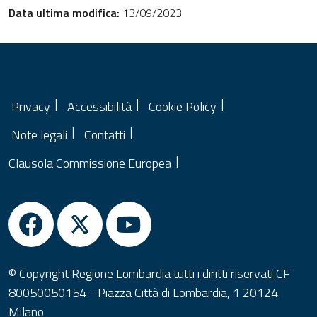
Data ultima modifica:
13/09/2023
Privacy
Accessibilità
Cookie Policy
Note legali
Contatti
Clausola Commissione Europea
© Copyright Regione Lombardia tutti i diritti riservati CF
80050050154 - Piazza Città di Lombardia, 1 20124
Milano