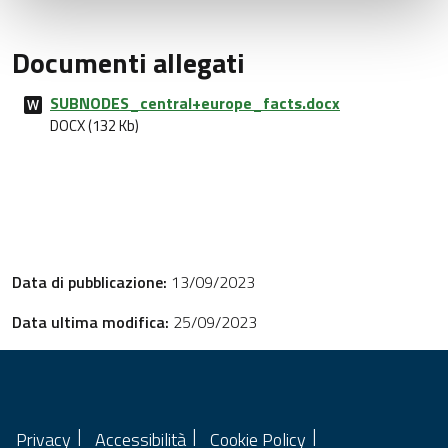
Documenti allegati
SUBNODES_central+europe_facts.docx
DOCX (132 Kb)
Data di pubblicazione:
13/09/2023
Data ultima modifica:
25/09/2023
Privacy
Accessibilità
Cookie Policy