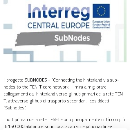
Il progetto SUBNODES - "Connecting the hinterland via sub-
nodes to the TEN-T core network" - mira a migliorare i
collegamenti dall’hinterland verso gli hub primari della rete TEN-
T, attraverso gli hub di trasporto secondari, i cosiddetti
“Subnodes”.
I nodi primari della rete TEN-T sono principalmente città con più
di 150.000 abitanti e sono localizzati sulle principali linee