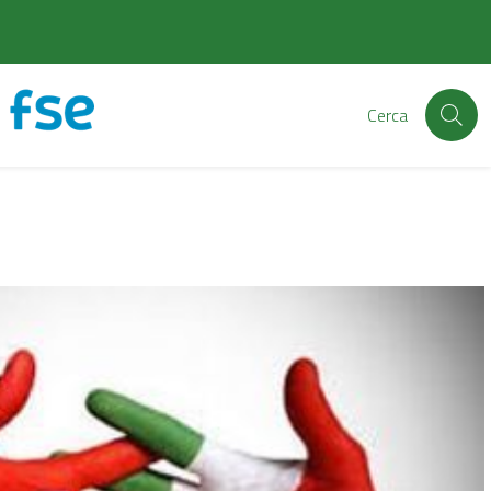
Cerca