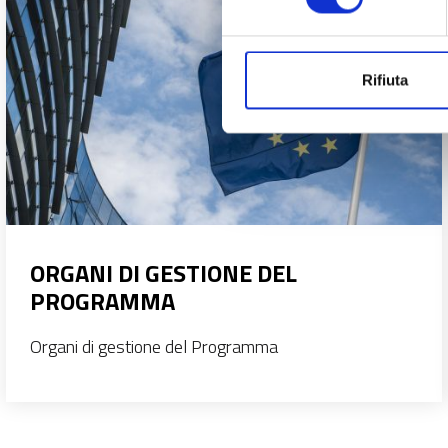
Rifiuta
ORGANI DI GESTIONE DEL
PROGRAMMA
Organi di gestione del Programma