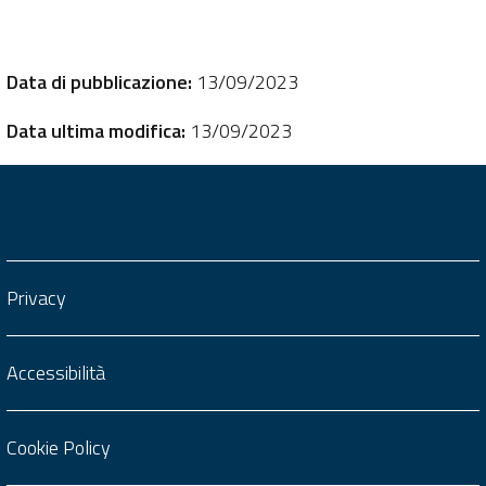
Data di pubblicazione:
13/09/2023
Data ultima modifica:
13/09/2023
Privacy
Accessibilità
Cookie Policy