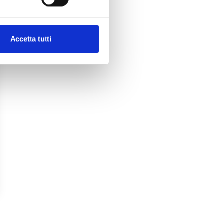
Accetta tutti