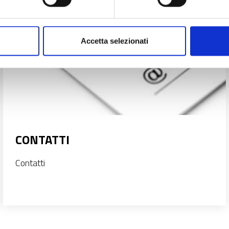
Accetta selezionati
CONTATTI
Contatti