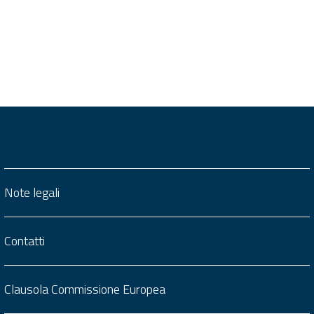
Note legali
Contatti
Clausola Commissione Europea