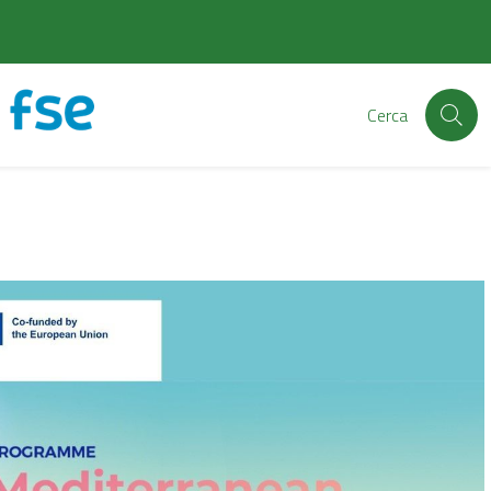
Cerca