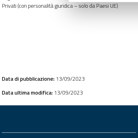
Privati (con personalità giuridica – solo da Paesi UE)
Data di pubblicazione:
13/09/2023
Data ultima modifica:
13/09/2023