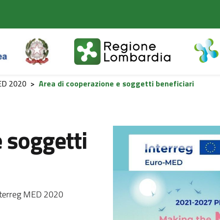
ED 2020
>
Area di cooperazione e soggetti beneficiari
 soggetti
Interreg MED 2020